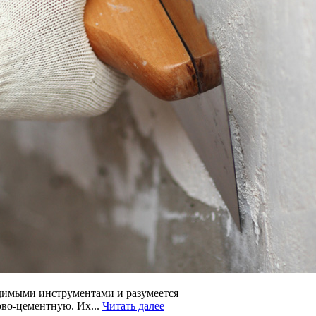
ходимыми инструментами и разумеется
ово-цементную. Их...
Читать далее