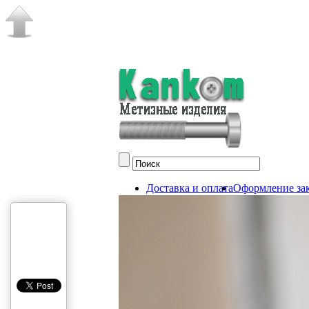
Доставка и оплата
Оформление зак