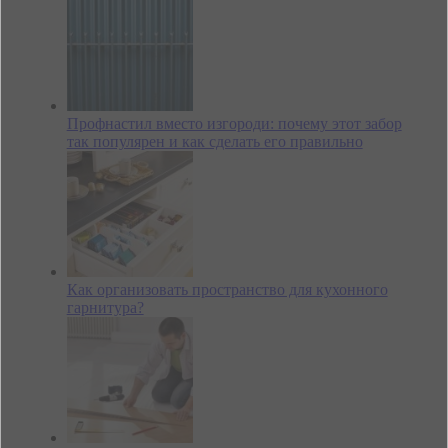
Профнастил вместо изгороди: почему этот забор
так популярен и как сделать его правильно
Как организовать пространство для кухонного
гарнитура?