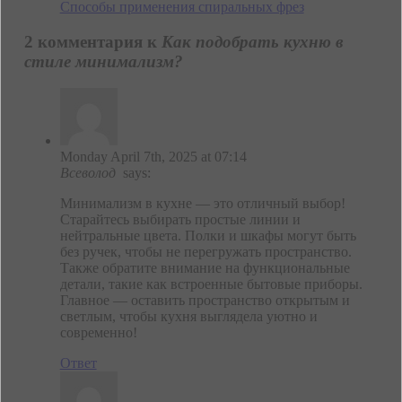
Способы применения спиральных фрез
2 комментария к
Как подобрать кухню в
стиле минимализм?
Monday April 7th, 2025 at 07:14
Всеволод
says:
Минимализм в кухне — это отличный выбор!
Старайтесь выбирать простые линии и
нейтральные цвета. Полки и шкафы могут быть
без ручек, чтобы не перегружать пространство.
Также обратите внимание на функциональные
детали, такие как встроенные бытовые приборы.
Главное — оставить пространство открытым и
светлым, чтобы кухня выглядела уютно и
современно!
Ответ