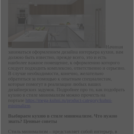
Начиная
заниматься оформлением дизайна интерьера кухни, вам
должно быть известно, прежде всего, это и есть
наиболее важное помещение, к оформлению которого
следует подходить комплексно, ответственно и серьезно.
В случае необходимости, конечно, желательно
обратиться за помощью к опытным специалистам,
которые помогут в реализации любых ваших
дизайнерских задумок. Подробнее про то, как подобрать
кухню в стиле минимализм можно прочесть на
портале
https://mega-kuhni.ru/product-category/kuhni-
minimalizm
.
Выбираем кухню в стиле минимализм. Что нужно
знать? Ценные советы
Стиль минимализм – представляет собой интерьер, в