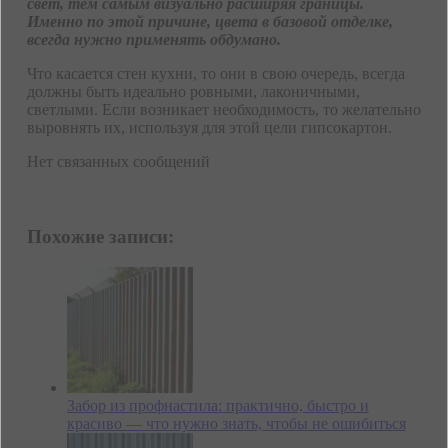
свет, тем самым визуально расширяя границы.
Именно по этой причине, цвета в базовой отделке,
всегда нужно применять обдумано.
Что касается стен кухни, то они в свою очередь, всегда
должны быть идеально ровными, лаконичными,
светлыми. Если возникает необходимость, то желательно
выровнять их, используя для этой цели гипсокартон.
Нет связанных сообщений
Похожие записи:
Забор из профнастила: практично, быстро и
красиво — что нужно знать, чтобы не ошибиться