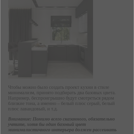
Чтобы можно было создать проект кухни в стиле
минимализм, принято подбирать два базовых цвета.
Например, беспроигрышно будут смотреться рядом
близкие тона, а именно – белый плюс серый, белый
плюс лавандовый, и т.д.
Внимание: Помимо всего сказанного, обязательно
учтите, хотя бы один базовый цвет
минималистичного интерьера должен рассеивать