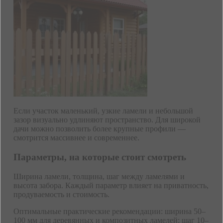
Если участок маленький, узкие ламели и небольшой
зазор визуально удлиняют пространство. Для широкой
дачи можно позволить более крупные профили —
смотрится массивнее и современнее.
Параметры, на которые стоит смотреть
Ширина ламели, толщина, шаг между ламелями и
высота забора. Каждый параметр влияет на приватность,
продуваемость и стоимость.
Оптимальные практические рекомендации: ширина 50–
100 мм для деревянных и композитных ламелей; шаг 10–