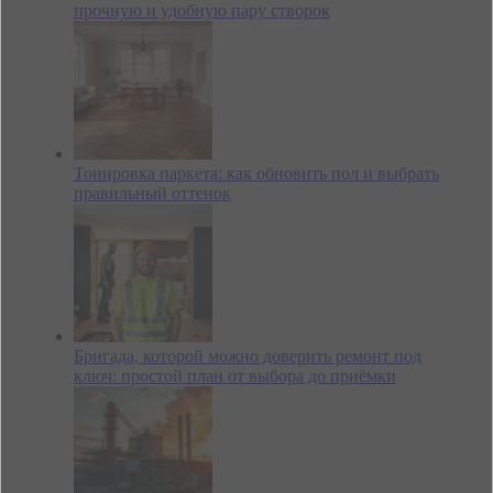
прочную и удобную пару створок
Тонировка паркета: как обновить пол и выбрать
правильный оттенок
Бригада, которой можно доверить ремонт под
ключ: простой план от выбора до приёмки