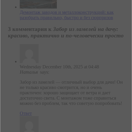
Демонтаж заводов и металлоконструкций: как
разобрать правильно, быстро и без сюрпризов
3 комментария к
Забор из ламелей на дачу:
красиво, практично и по-человечески просто
Wednesday December 10th, 2025 at 04:48
Наталья
says:
Забор из ламелей — отличный выбор для дачи! Он
не только красиво смотрится, но и очень
практичен: хорошо защищает от ветра и дает
достаточно света. С монтажом тоже справиться
можно без проблем, так что советую попробовать!
Ответ