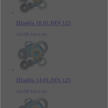
Шайба 10.01.DIN 125
144.00
₽
Add to cart
Шайба 14.01.DIN 125
149.00
₽
Add to cart