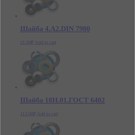
Шайба 4.А2.DIN 7980
21.00
₽
Add to cart
Шайба 18Н.01.ГОСТ 6402
113.00
₽
Add to cart