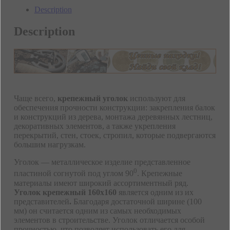
Description
Description
Чаще всего,
крепежный уголок
используют для
обеспечения прочности конструкции: закрепления балок
и конструкций из дерева, монтажа деревянных лестниц,
декоративных элементов, а также укрепления
перекрытий, стен, стоек, стропил, которые подвергаются
большим нагрузкам.
Уголок — металлическое изделие представленное
0
пластиной согнутой под углом 90
. Крепежные
материалы имеют широкий ассортиментный ряд.
Уголок крепежный 160х160
является одним из их
представителей
.
Благодаря достаточной ширине (100
мм) он считается одним из самых необходимых
элементов в строительстве. Уголок отличается особой
прочностью, что позволяет использовать его для