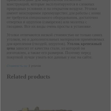
конструкций, которые эксплуатируются в сложных
природных условиях и на открытом воздухе. Уголки
имеют неоспоримое преимущество: для работы с ними
не требуется специального оборудования, достаточно
отвертки и шурупов (саморезов) или молотка с
гвоздями. Все их виды очень просты в установке.
Уголки отличаются низкой стоимостью не только самих
уголков, но и дополнительных материалов применяемых
для крепления (гвоздей, шурупов).
Уголок крепежный
цена
зависит от качества стали, из которой он
изготовлен, а также его размеров. Поэтому перед
покупкой лучше узнать все данные у нас на сайте.
Стоимость за:
1 уголок
Related products