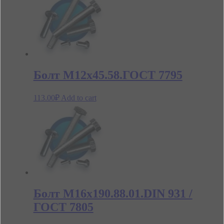
Болт М12х45.58.ГОСТ 7795
113.00
₽
Add to cart
Болт М16х190.88.01.DIN 931 /
ГОСТ 7805