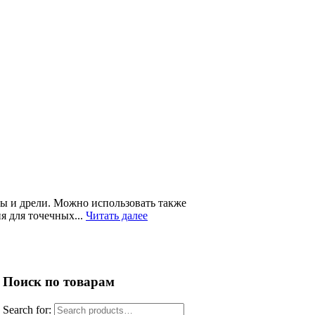
ны и дрели. Можно использовать также
я для точечных...
Читать далее
Поиск по товарам
Search for: