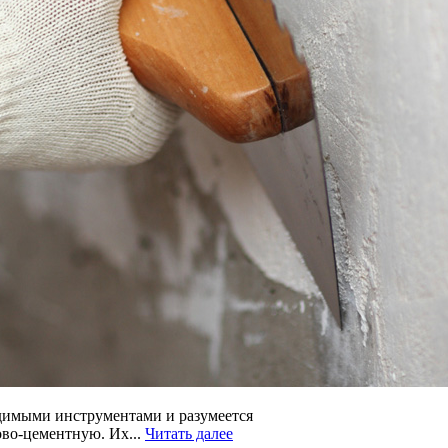
ходимыми инструментами и разумеется
ово-цементную. Их...
Читать далее