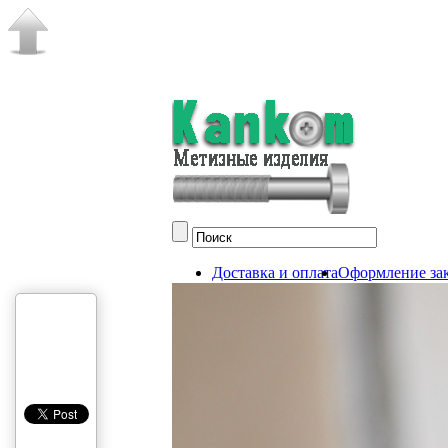
Доставка и оплата
Оформление зак