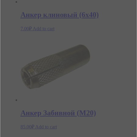
Анкер клиновый (6х40)
7.00
₽
Add to cart
Анкер Забивной (М20)
85.00
₽
Add to cart