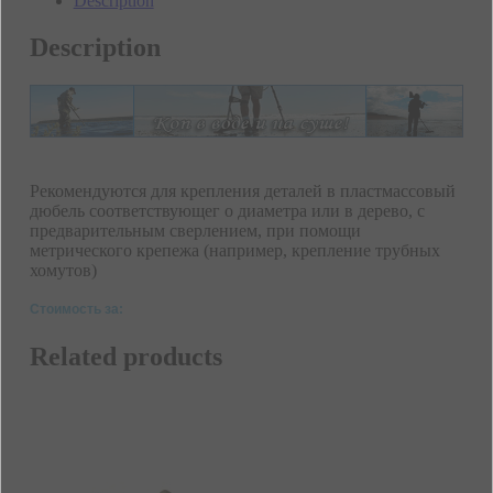
Description
Description
Рекомендуются для крепления деталей в пластмассовый
дюбель соответствующег о диаметра или в дерево, с
предварительным сверлением, при помощи
метрического крепежа (например, крепление трубных
хомутов)
Стоимость за:
Related products