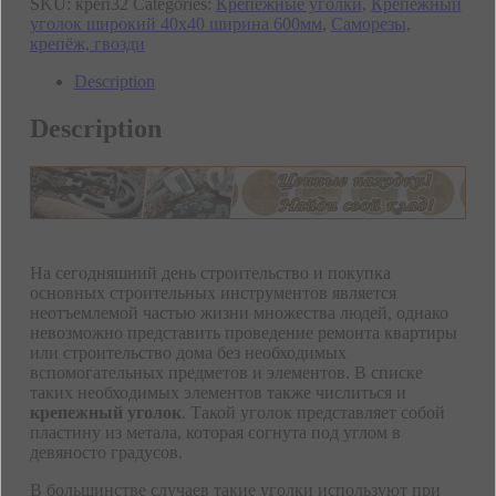
SKU:
креп32
Categories:
Крепежные уголки
,
Крепежный
уголок широкий 40х40 ширина 600мм
,
Саморезы,
крепёж, гвозди
Description
Description
На сегодняшний день строительство и покупка
основных строительных инструментов является
неотъемлемой частью жизни множества людей, однако
невозможно представить проведение ремонта квартиры
или строительство дома без необходимых
вспомогательных предметов и элементов. В списке
таких необходимых элементов также числиться и
крепежный уголок
. Такой уголок представляет собой
пластину из метала, которая согнута под углом в
девяносто градусов.
В большинстве случаев такие уголки используют при