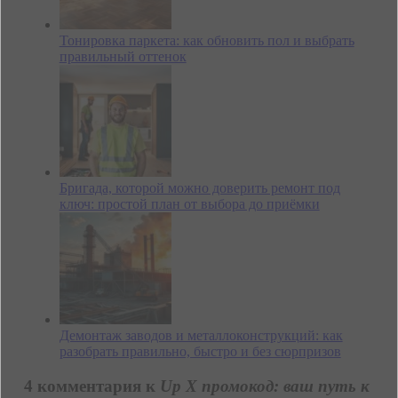
Тонировка паркета: как обновить пол и выбрать
правильный оттенок
Бригада, которой можно доверить ремонт под
ключ: простой план от выбора до приёмки
Демонтаж заводов и металлоконструкций: как
разобрать правильно, быстро и без сюрпризов
4 комментария к
Up X промокод: ваш путь к