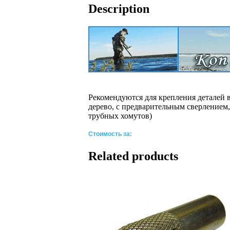
Description
Рекомендуются для крепления деталей 
дерево, с предварительным сверлением
трубных хомутов)
Стоимость за:
Related products