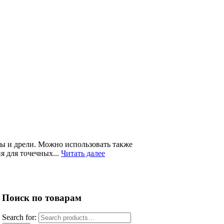
ны и дрели. Можно использовать также
я для точечных...
Читать далее
Поиск по товарам
Search for: