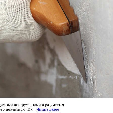
ходимыми инструментами и разумеется
ово-цементную. Их...
Читать далее