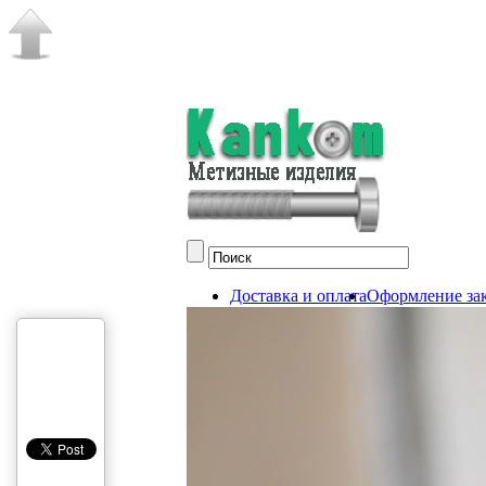
Доставка и оплата
Оформление зак