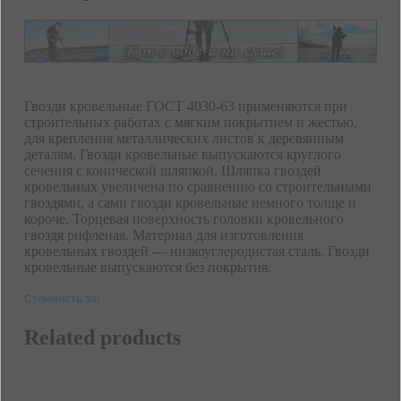
Гвозди кровельные ГОСТ 4030-63 применяются при
строительных работах с мягким покрытием и жестью,
для крепления металлических листов к деревянным
деталям. Гвозди кровельные выпускаются круглого
сечения с конической шляпкой. Шляпка гвоздей
кровельных увеличена по сравнению со строительными
гвоздями, а сами гвозди кровельные немного толще и
короче. Торцевая поверхность головки кровельного
гвоздя рифленая. Материал для изготовления
кровельных гвоздей — низкоуглеродистая сталь. Гвозди
кровельные выпускаются без покрытия.
Стоимость за:
Related products