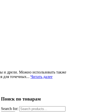
ны и дрели. Можно использовать также
я для точечных...
Читать далее
Поиск по товарам
Search for: