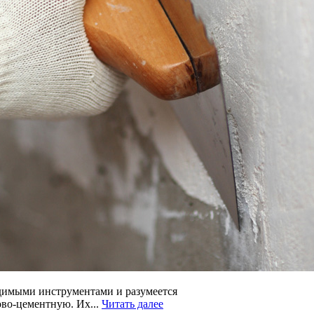
ходимыми инструментами и разумеется
ово-цементную. Их...
Читать далее