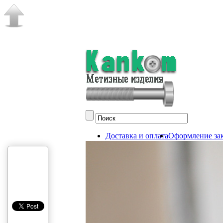
Доставка и оплата
Оформление зак