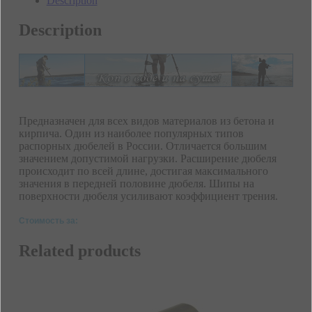
Description
Description
Предназначен для всех видов материалов из бетона и
кирпича. Один из наиболее популярных типов
распорных дюбелей в России. Отличается большим
значением допустимой нагрузки. Расширение дюбеля
происходит по всей длине, достигая максимального
значения в передней половине дюбеля. Шипы на
поверхности дюбеля усиливают коэффициент трения.
Стоимость за:
Related products