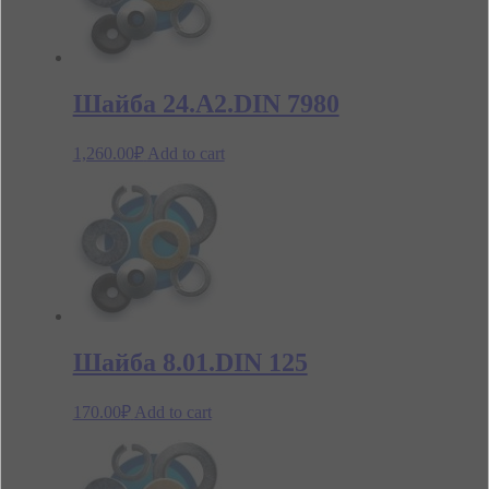
Шайба 24.А2.DIN 7980
1,260.00
₽
Add to cart
Шайба 8.01.DIN 125
170.00
₽
Add to cart