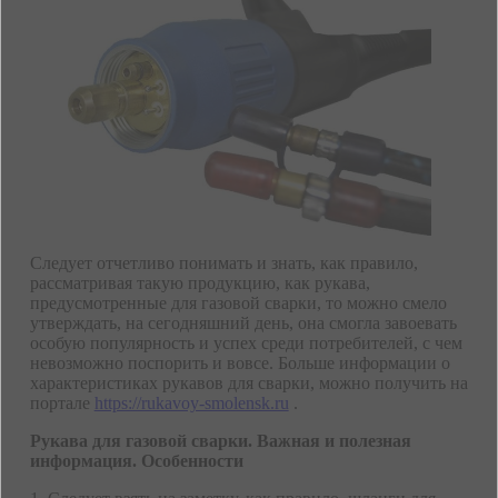
Следует отчетливо понимать и знать, как правило,
рассматривая такую продукцию, как рукава,
предусмотренные для газовой сварки, то можно смело
утверждать, на сегодняшний день, она смогла завоевать
особую популярность и успех среди потребителей, с чем
невозможно поспорить и вовсе. Больше информации о
характеристиках рукавов для сварки, можно получить на
портале
https://rukavoy-smolensk.ru
.
Рукава для газовой сварки. Важная и полезная
информация. Особенности