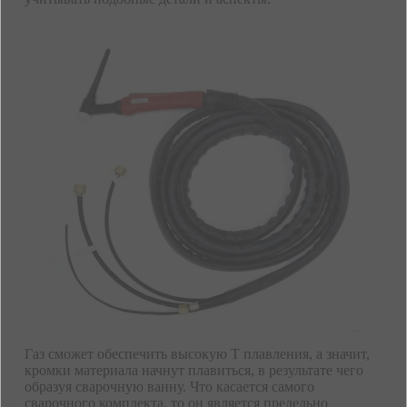
Газ сможет обеспечить высокую Т плавления, а значит,
кромки материала начнут плавиться, в результате чего
образуя сварочную ванну. Что касается самого
сварочного комплекта, то он является предельно