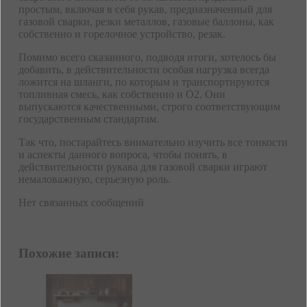
простым, включая в себя рукав, предназначенный для
газовой сварки, резки металлов, газовые баллоны, как
собственно и горелочное устройство, резак.
Помимо всего сказанного, подводя итоги, хотелось бы
добавить, в действительности особая нагрузка всегда
ложится на шланги, по которым и транспортируются
топливная смесь, как собственно и O2. Они
выпускаются качественными, строго соответствующим
государственным стандартам.
Так что, постарайтесь внимательно изучить все тонкости
и аспекты данного вопроса, чтобы понять, в
действительности рукава для газовой сварки играют
немаловажную, серьезную роль.
Нет связанных сообщений
Похожие записи: