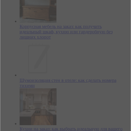
Корпусная мебель на заказ: как получить
идеальный шкаф, кухню или гардеробную без
лишних хлопот
Шумоизоляция стен в отеле: как сделать номера
тихими
Кухни на заказ: как выбрать идеальную для вашего