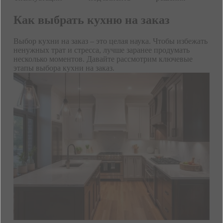
Как выбрать кухню на заказ
Выбор кухни на заказ – это целая наука. Чтобы избежать
ненужных трат и стресса, лучше заранее продумать
несколько моментов. Давайте рассмотрим ключевые
этапы выбора кухни на заказ.