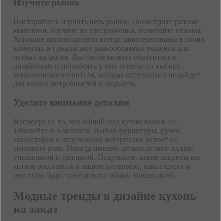
Изучите рынок
Постарайтесь изучить весь рынок. Посмотрите разные
компании, изучите их предложения, почитайте отзывы.
Хорошие производители всегда заинтересованы в своих
клиентах и предлагают разнообразные решения для
любых запросов. Вы также можете обратиться к
дизайнерам и попросить у них советы по выбору
компании-изготовителя, которая оптимально подойдет
для ваших потребностей и бюджета.
Уделите внимание деталям
Несмотря на то, что общий вид кухни важен, не
забывайте и о мелочах. Выбор фурнитуры, ручек,
аксессуаров и отделочных материалов играет не
меньшую роль. Иногда именно детали делают кухню
уникальной и стильной. Подумайте, какие акценты вы
хотите расставить в вашем интерьере, какие цвета и
текстуры будут сочетаться с общей концепцией.
Модные тренды в дизайне кухонь
на заказ