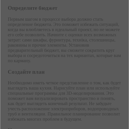
Определите бюджет
Первым шагом в процессе выбора должно стать
определение бюджета. Это поможет избежать ситуаций,
когда вы влюбляетесь в идеальный проект, но не можете
его себе позволить. Начните с оценки всех возможных
затрат: сами шкафы, фурнитура, техніка, столешницы,
раковины и прочие элементы. Установив
предварительный бюджет, вы сможете сократить круг
выбора и сосредоточиться на тех вариантах, которые вам
по карману.
Создайте план
Необходимо иметь четкое представление о том, как будет
выглядеть ваша кухня. Нарисуйте план или используйте
специальные программы для 3D-моделирования. Это
поможет вам визуализировать пространство и понять,
как будет выглядеть конечный результат. Не забудьте
учесть расположение электроприборов, водопроводных
труб и вентиляции. Правильное планирование позволит
избежать многих проблем в будущем.