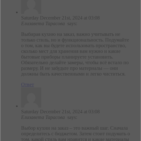
Saturday December 21st, 2024 at 03:08
Елизавета Тарасова
says:
Выбирая кухню на заказ, важно учитывать не
только стиль, но и функциональность. Подумайте
о том, как вы будете использовать пространство,
сколько мест для хранения вам нужно и какие
бытовые приборы планируете установить.
Обязательно делайте замеры, чтобы всё встало по
размеру. И не забудьте про материалы — они
должны быть качественными и легко чиститься.
Ответ
Saturday December 21st, 2024 at 03:08
Елизавета Тарасова
says:
Выбор кухни на заказ – это важный шаг. Сначала
определитесь с бюджетом. Затем стоит подумать о
том, какой стиль вам нравится и какие материалы