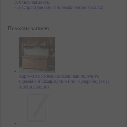
Стальная дверь
Распространённые поломки газонокосилки
Похожие записи:
Корпусная мебель на заказ: как получить
идеальный шкаф, кухню или гардеробную без
лишних хлопот