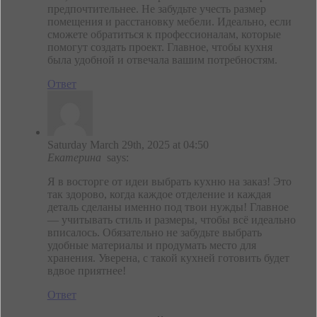
предпочтительнее. Не забудьте учесть размер
помещения и расстановку мебели. Идеально, если
сможете обратиться к профессионалам, которые
помогут создать проект. Главное, чтобы кухня
была удобной и отвечала вашим потребностям.
Ответ
Saturday March 29th, 2025 at 04:50
Екатерина
says:
Я в восторге от идеи выбрать кухню на заказ! Это
так здорово, когда каждое отделение и каждая
деталь сделаны именно под твои нужды! Главное
— учитывать стиль и размеры, чтобы всё идеально
вписалось. Обязательно не забудьте выбрать
удобные материалы и продумать место для
хранения. Уверена, с такой кухней готовить будет
вдвое приятнее!
Ответ