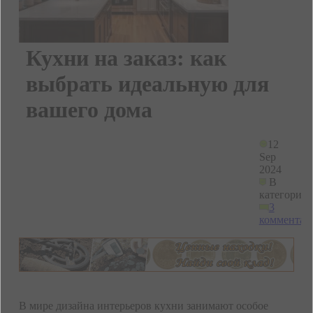
Кухни на заказ: как
выбрать идеальную для
вашего дома
12
Sep
2024
В
категории
3
комментар
В мире дизайна интерьеров кухни занимают особое