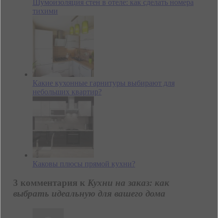
Шумоизоляция стен в отеле: как сделать номера
тихими
Какие кухонные гарнитуры выбирают для
небольших квартир?
Каковы плюсы прямой кухни?
3 комментария к
Кухни на заказ: как
выбрать идеальную для вашего дома