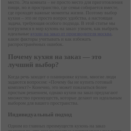
место. Эта комната – не просто место для приготовления
пищи, но и пространство, где семья собирается вместе,
где проходят важные моменты жизни. Поэтому выбор
кухни – это не просто вопрос удобства, а настоящая
задача, требующая особого подхода. В этой статье мы
погрузимся в мир кухонь на заказ: узнаем, как выбрать
идеальные
кухни на заказ от производителя москва
,
какие факторы учитывать и как избежать
распространённых ошибок.
Почему кухня на заказ — это
лучший выбор?
Когда речь заходит о планировке кухни, многие люди
задаются вопросом: «Почему бы не купить готовый
комплект?» Конечно, это может показаться более
простым решением, однако кухни на заказ предлагают
множество преимуществ, которые делают их идеальным
выбором для вашего пространства.
Индивидуальный подход
Одним из главных преимуществ кухонь на заказ