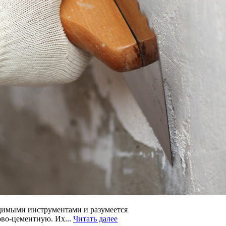
ходимыми инструментами и разумеется
ово-цементную. Их...
Читать далее