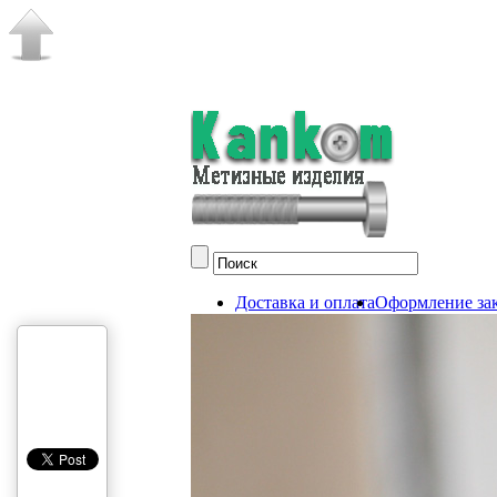
Доставка и оплата
Оформление зак