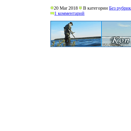
20 Mar 2018
В категории
Без рубри
1 комментарий