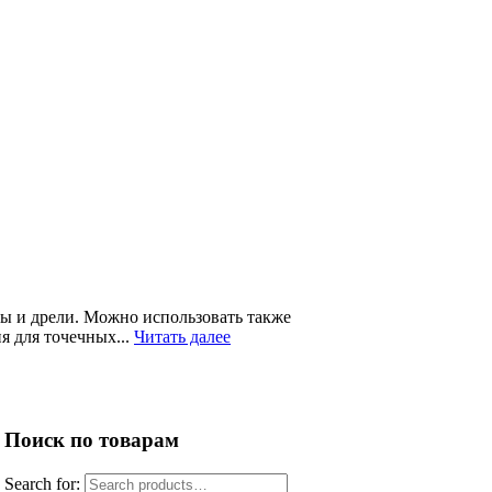
ны и дрели. Можно использовать также
я для точечных...
Читать далее
Поиск по товарам
Search for: