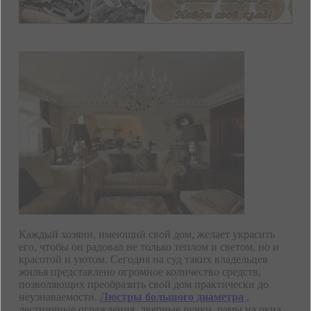
Каждый хозяин, имеющий свой дом, желает украсить
его, чтобы он радовал не только теплом и светом, но и
красотой и уютом. Сегодня на суд таких владельцев
жилья представлено огромное количество средств,
позволяющих преобразить свой дом практически до
неузнаваемости.
Люстры большого диаметра
,
лестничные ограждения, дверные ручки, рамы на окна