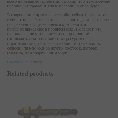
всего их называют клееными балками, то в таком случае
используют правые и левые половинки опор бурса.
В современной практике и стройке сейчас применяют
именно опоры бруса, которые гораздо надежнее, крепче
по сравнению с деревянными креплениями
применявшихся еще в прошлом веке. Не секрет, что
использование металлических опор позволяет
сэкономить немалое количество ресурсов в
строительстве зданий, сооружений, частных домов,
офисов или каких-либо других построек, которые
существуют в современном мире.
Стоимость за:
1 опору
Related products