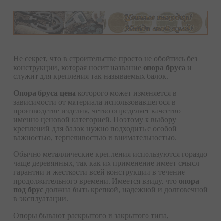
Не секрет, что в строительстве просто не обойтись без
конструкции, которая носит название
опора бруса
и
служит для крепления так называемых балок.
Опора бруса цена
которого может изменяется в
зависимости от материала использовавшегося в
производстве изделия, четко определяет качество
именно ценовой категорией. Поэтому к выбору
креплений для балок нужно подходить с особой
важностью, терпеливостью и внимательностью.
Обычно металлические крепления используются гораздо
чаще деревянных, так как их применение имеет смысл
гарантии и жесткости всей конструкции в течение
продолжительного времени. Имеется ввиду, что
опора
под брус
должна быть крепкой, надежной и долговечной
в эксплуатации.
Опоры бывают раскрытого и закрытого типа,