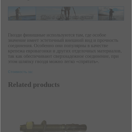
Гвозди финишные используются там, где особое
значение имеет эстетичный внешний вид и прочность
соединения. Особенно они популярны в качестве
крепежа евровагонки и других отделочных материалов,
так как обеспечивают сверхнадежное соединение, при
этом шляпку гвоздя можно легко «спрятать».
Стоимость за:
Related products