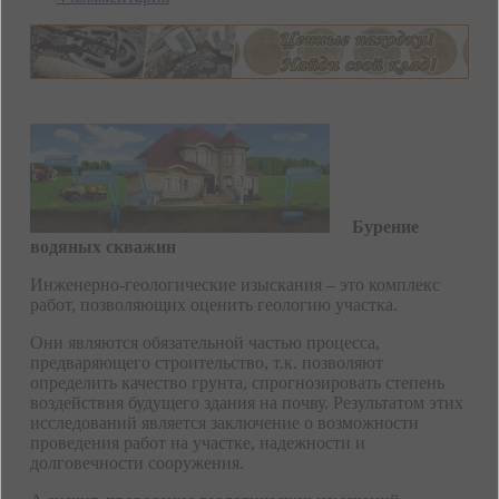
Бурение
водяных скважин
Инженерно-геологические изыскания – это комплекс
работ, позволяющих оценить геологию участка.
Они являются обязательной частью процесса,
предваряющего строительство, т.к. позволяют
определить качество грунта, спрогнозировать степень
воздействия будущего здания на почву. Результатом этих
исследований является заключение о возможности
проведения работ на участке, надежности и
долговечности сооружения.