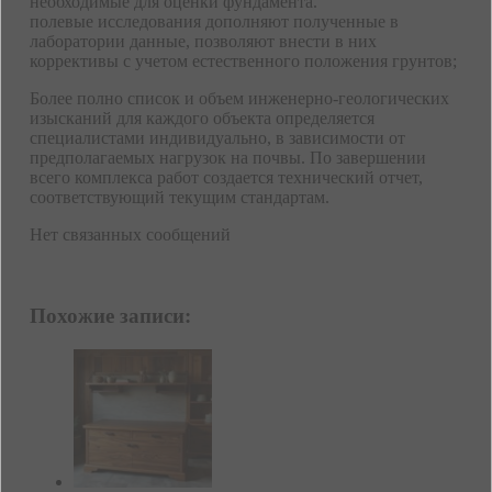
необходимые для оценки фундамента.
полевые исследования дополняют полученные в
лаборатории данные, позволяют внести в них
коррективы с учетом естественного положения грунтов;
Более полно список и объем инженерно-геологических
изысканий для каждого объекта определяется
специалистами индивидуально, в зависимости от
предполагаемых нагрузок на почвы. По завершении
всего комплекса работ создается технический отчет,
соответствующий текущим стандартам.
Нет связанных сообщений
Похожие записи: