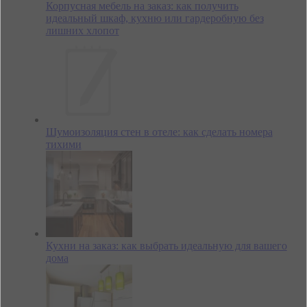
Корпусная мебель на заказ: как получить
идеальный шкаф, кухню или гардеробную без
лишних хлопот
Шумоизоляция стен в отеле: как сделать номера
тихими
Кухни на заказ: как выбрать идеальную для вашего
дома