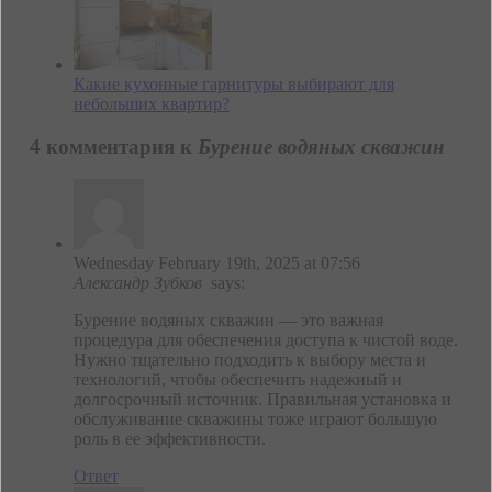
Какие кухонные гарнитуры выбирают для
небольших квартир?
4 комментария к
Бурение водяных скважин
Wednesday February 19th, 2025 at 07:56
Александр Зубков
says:
Бурение водяных скважин — это важная
процедура для обеспечения доступа к чистой воде.
Нужно тщательно подходить к выбору места и
технологий, чтобы обеспечить надежный и
долгосрочный источник. Правильная установка и
обслуживание скважины тоже играют большую
роль в ее эффективности.
Ответ