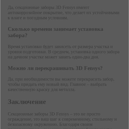
Да, секционные заборы 3D Fensys имеют
антикоррозийное покрытие, что делает их устойчивыми
к влаге и погодным условиям.
Сколько времени занимает установка
забора?
Время установки будет зависеть от размера участка и
уровня подготовки. В среднем, установка одного забора
на дачном участке может занять один-два дня.
Можно ли перекрашивать 3D Fensys?
Да, при необходимости вы можете перекрасить забор,
чтобы придать ему новый вид. Главное – выбрать
качественную краску для металла.
Заключение
Секционные заборы 3D Fensys – это не просто
ограждение, это ваш шаг к современному, стильному и
безопасному окружению. Благодаря своим