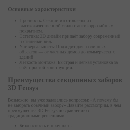
Основные характеристики
Прочность: Секции изготовлены из
высококачественной стали с антикоррозийным
покрытием.
Эстетика: 3D дизайн придаёт забору современный
и стильный вид.
Универсальность: Подходит для различных
объектов — от частных домов до коммерческих
зданий.
Лёгкость монтажа: Быстрая и лёгкая установка за
счёт простой конструкции.
Преимущества секционных заборов
3D Fensys
Возможно, вы уже задавались вопросом: «А почему бы
не выбрать обычный забор?» Давайте рассмотрим, в чём
преимущества 3D Fensys по сравнению с
традиционными решениями.
Безопасность и прочность