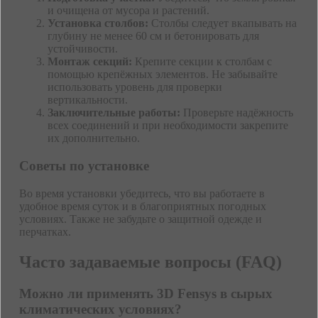
и очищена от мусора и растений.
Установка столбов:
Столбы следует вкапывать на
глубину не менее 60 см и бетонировать для
устойчивости.
Монтаж секций:
Крепите секции к столбам с
помощью крепёжных элементов. Не забывайте
использовать уровень для проверки
вертикальности.
Заключительные работы:
Проверьте надёжность
всех соединений и при необходимости закрепите
их дополнительно.
Советы по установке
Во время установки убедитесь, что вы работаете в
удобное время суток и в благоприятных погодных
условиях. Также не забудьте о защитной одежде и
перчатках.
Часто задаваемые вопросы (FAQ)
Можно ли применять 3D Fensys в сырых
климатических условиях?