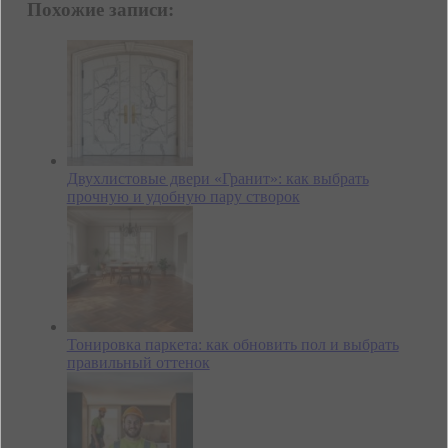
Похожие записи:
Двухлистовые двери «Гранит»: как выбрать
прочную и удобную пару створок
Тонировка паркета: как обновить пол и выбрать
правильный оттенок