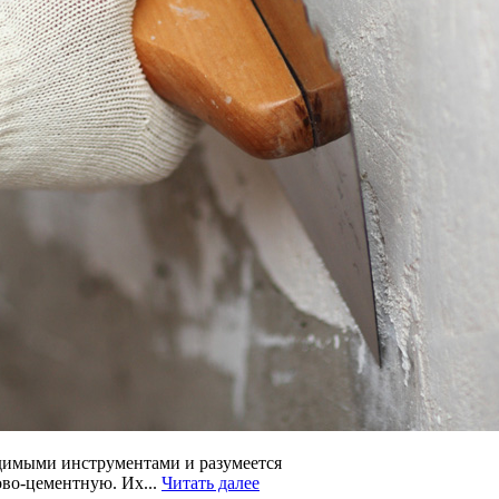
ходимыми инструментами и разумеется
ово-цементную. Их...
Читать далее