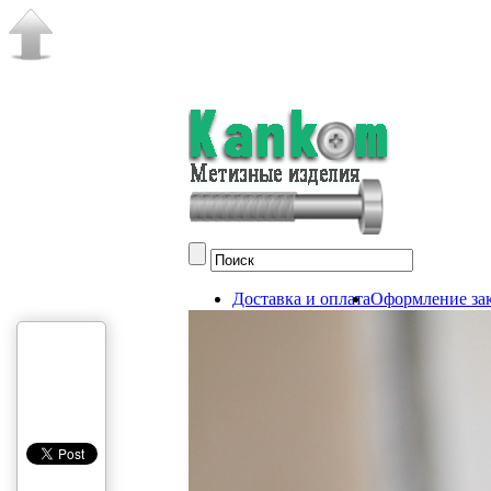
Доставка и оплата
Оформление зак