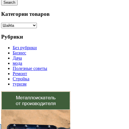
Search
Категории товаров
Рубрики
Без рубрики
Бизнес
Дача
мода
Полезные советы
Ремонт
Стройка
туризм