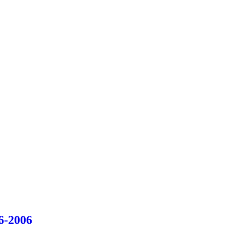
6-2006