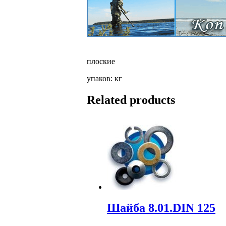
плоские
упаков: кг
Related products
Шайба 8.01.DIN 125