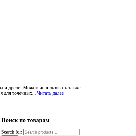
ны и дрели. Можно использовать также
я для точечных...
Читать далее
Поиск по товарам
Search for: