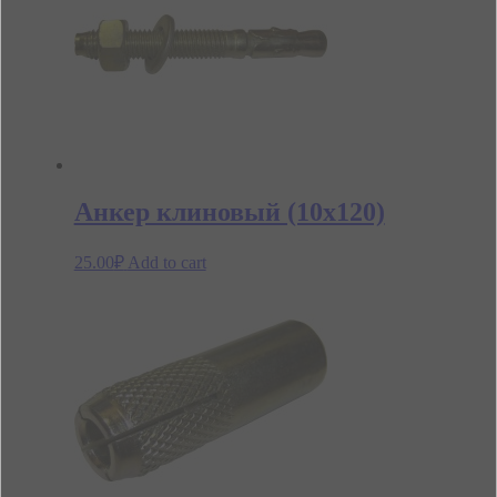
Анкер клиновый (10х120)
25.00
₽
Add to cart