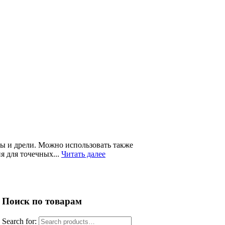
ны и дрели. Можно использовать также
я для точечных...
Читать далее
Поиск по товарам
Search for: