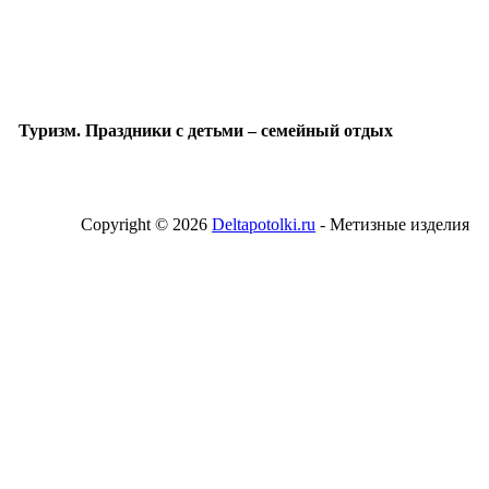
Туризм. Праздники с детьми – семейный отдых
Copyright © 2026
Deltapotolki.ru
- Метизные изделия