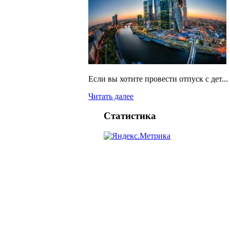
Если вы хотите провести отпуск с дет...
Читать далее
Статистика