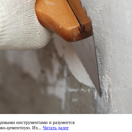
ходимыми инструментами и разумеется
ово-цементную. Их...
Читать далее