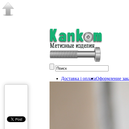
Доставка і оплата
Оформление зак