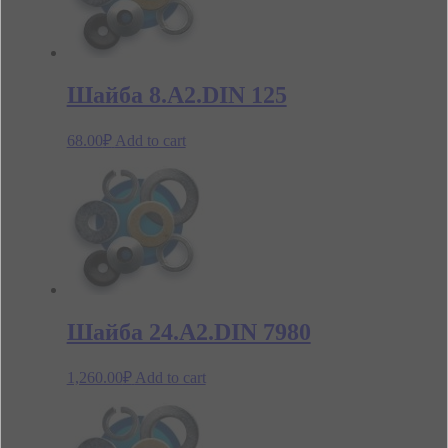
Шайба 8.А2.DIN 125
68.00
₽
Add to cart
Шайба 24.А2.DIN 7980
1,260.00
₽
Add to cart