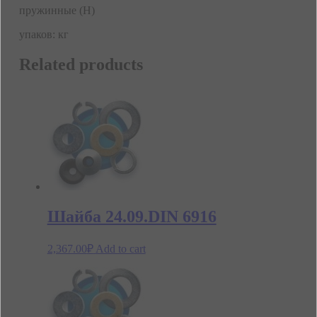
пружинные (Н)
упаков: кг
Related products
Шайба 24.09.DIN 6916
2,367.00
₽
Add to cart