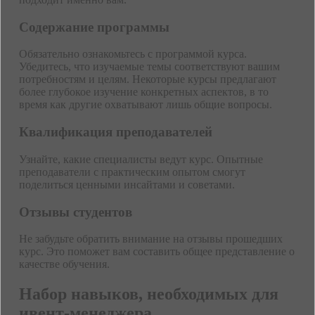
Содержание программы
Обязательно ознакомьтесь с программой курса.
Убедитесь, что изучаемые темы соответствуют вашим
потребностям и целям. Некоторые курсы предлагают
более глубокое изучение конкретных аспектов, в то
время как другие охватывают лишь общие вопросы.
Квалификация преподавателей
Узнайте, какие специалисты ведут курс. Опытные
преподаватели с практическим опытом смогут
поделиться ценными инсайтами и советами.
Отзывы студентов
Не забудьте обратить внимание на отзывы прошедших
курс. Это поможет вам составить общее представление о
качестве обучения.
Набор навыков, необходимых для
ивент-менеджера