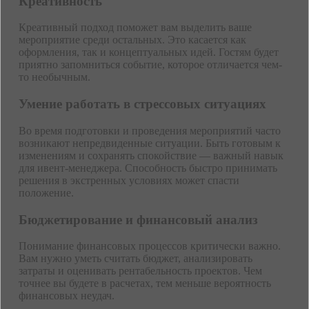
Креативность
Креативный подход поможет вам выделить ваше
мероприятие среди остальных. Это касается как
оформления, так и концептуальных идей. Гостям будет
приятно запомниться событие, которое отличается чем-
то необычным.
Умение работать в стрессовых ситуациях
Во время подготовки и проведения мероприятий часто
возникают непредвиденные ситуации. Быть готовым к
изменениям и сохранять спокойствие — важный навык
для ивент-менеджера. Способность быстро принимать
решения в экстренных условиях может спасти
положение.
Бюджетирование и финансовый анализ
Понимание финансовых процессов критически важно.
Вам нужно уметь считать бюджет, анализировать
затраты и оценивать рентабельность проектов. Чем
точнее вы будете в расчетах, тем меньше вероятность
финансовых неудач.