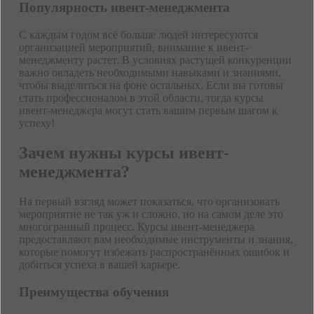
Популярность ивент-менеджмента
С каждым годом всё больше людей интересуются
организацией мероприятий, внимание к ивент-
менеджменту растет. В условиях растущей конкуренции
важно овладеть необходимыми навыками и знаниями,
чтобы выделиться на фоне остальных. Если вы готовы
стать профессионалом в этой области, тогда курсы
ивент-менеджера могут стать вашим первым шагом к
успеху!
Зачем нужны курсы ивент-
менеджмента?
На первый взгляд может показаться, что организовать
мероприятие не так уж и сложно, но на самом деле это
многогранный процесс. Курсы ивент-менеджера
предоставляют вам необходимые инструменты и знания,
которые помогут избежать распространённых ошибок и
добиться успеха в вашей карьере.
Преимущества обучения