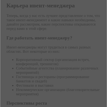
Карьера ивент-менеджера
Теперь, когда у вас есть лучшее представление о том, что
такое ивент-менеджмент и какие навыки необходимы,
давайте рассмотрим, какие перспективы открываются
перед вами в этой сфере.
Где работать ивент-менеджеру?
Ивент-менеджеры могут трудиться в самых разных
областях. Вот некоторые из них:
Корпоративный сектор (организация встреч,
конференций, тренингов)
Событийные агентства (планирование различных
мероприятий)
Гостиницы и рестораны (программирование
банкетов и свадеб)
Фестивали и выставки
Некоммерческие организации (благотворительные
мероприятия)
Перспективы роста