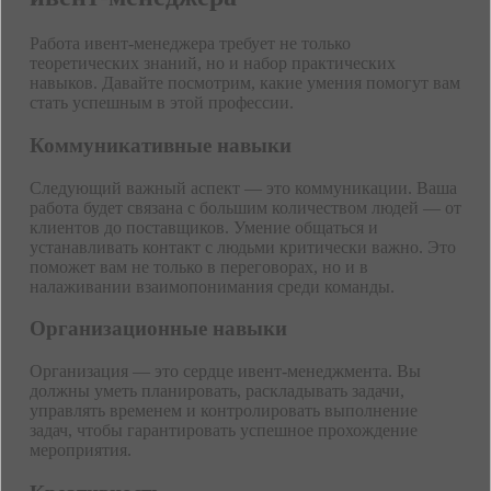
Работа ивент-менеджера требует не только
теоретических знаний, но и набор практических
навыков. Давайте посмотрим, какие умения помогут вам
стать успешным в этой профессии.
Коммуникативные навыки
Следующий важный аспект — это коммуникации. Ваша
работа будет связана с большим количеством людей — от
клиентов до поставщиков. Умение общаться и
устанавливать контакт с людьми критически важно. Это
поможет вам не только в переговорах, но и в
налаживании взаимопонимания среди команды.
Организационные навыки
Организация — это сердце ивент-менеджмента. Вы
должны уметь планировать, раскладывать задачи,
управлять временем и контролировать выполнение
задач, чтобы гарантировать успешное прохождение
мероприятия.